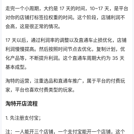
走完一个小周期，大约是 17 天的时间，10~17 天，是平台
对你的店铺打标签拉权重的时间。这个阶段，店铺利润不
会高，这是很正常的情况。
17 天以后，通过利润率的调整以及直通车止损优化，店铺
利润慢慢提高。然后按照时间节点去优化，复制计划，优
化产品等，不断提升利润。这个直通车周期大约为 35 天
基本成型。
淘特的运营，注重选品和直通车推广，属于平台的付费玩
家，平台也喜欢付费类型的玩家。
淘特开店流程
1. 先注册支付宝；
注：一人能开三个店铺，一个支付宝能开一个店铺，这个