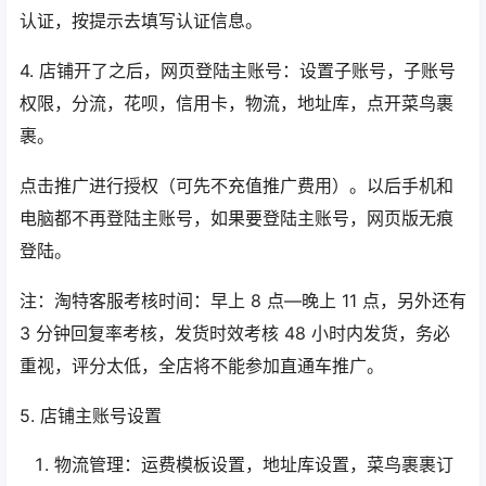
认证，按提示去填写认证信息。
4. 店铺开了之后，网页登陆主账号：设置子账号，子账号
权限，分流，花呗，信用卡，物流，地址库，点开菜鸟裹
裹。
点击推广进行授权（可先不充值推广费用）。以后手机和
电脑都不再登陆主账号，如果要登陆主账号，网页版无痕
登陆。
注：淘特客服考核时间：早上 8 点—晚上 11 点，另外还有
3 分钟回复率考核，发货时效考核 48 小时内发货，务必
重视，评分太低，全店将不能参加直通车推广。
5. 店铺主账号设置
物流管理：运费模板设置，地址库设置，菜鸟裹裹订