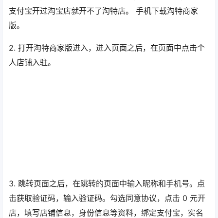
支付宝开过淘宝店就开不了淘特店。 手机下载淘特商家
版。
2. 打开淘特商家版进入，进入页面之后，在页面中点击个
人店铺入驻。
3. 跳转页面之后，在跳转的页面中输入昵称和手机号。点
击获取验证码，输入验证码。勾选同意协议，点击 0 元开
店，填写店铺信息，身份信息等资料，绑定支付宝，实名