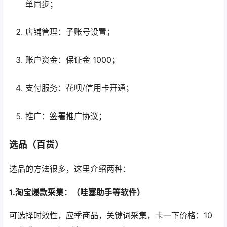
单同步；
店铺管理：子账号设置；
账户资金：保证金 1000；
支付服务：花呗/信用卡开通；
推广：签署推广协议；
选品（百货）
选品的方法很多，这里介绍两种：
1.淘宝爆款采集：（哇塞助手等软件）
可选择时效性，应季商品，关键词采集，卡一下价格：10