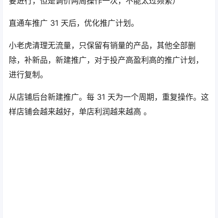
要进行，但是调价两周操作一次，不能太过频繁）
直通车推广 31 天后，优化推广计划。
小老虎清理无流量，只保留有销量的产品，其他全部删
除，补新品，新建推广，对于投产高盈利高的推广计划，
进行复制。
从店铺后台新建推广。每 31 天为一个周期，重复操作。这
样店铺会越来越好，单店利润越来越高 。