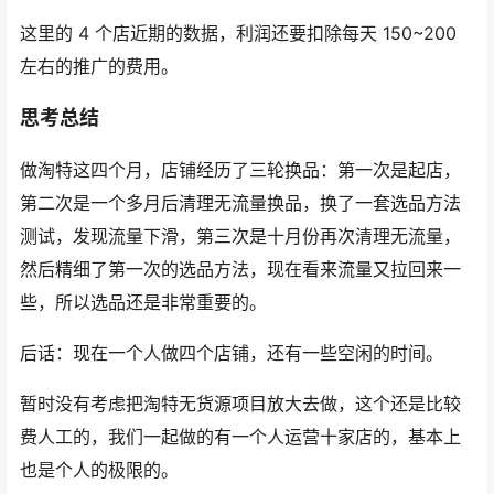
这里的 4 个店近期的数据，利润还要扣除每天 150~200
左右的推广的费用。
思考总结
做淘特这四个月，店铺经历了三轮换品：第一次是起店，
第二次是一个多月后清理无流量换品，换了一套选品方法
测试，发现流量下滑，第三次是十月份再次清理无流量，
然后精细了第一次的选品方法，现在看来流量又拉回来一
些，所以选品还是非常重要的。
后话：现在一个人做四个店铺，还有一些空闲的时间。
暂时没有考虑把淘特无货源项目放大去做，这个还是比较
费人工的，我们一起做的有一个人运营十家店的，基本上
也是个人的极限的。