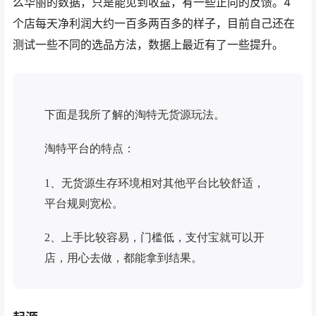
么华丽的数据，只是能见到收益，有一些正向的反馈。4
个店每天净利润大约一百多两百多的样子，目前自己还在
测试一些不同的选品方法，数据上最近有了一些提升。
下面是我所了解的淘特无货源玩法。
淘特平台的特点：
1、无货源生存环境相对其他平台比较舒适，
平台规则宽松。
2、上手比较容易，门槛低，支付宝就可以开
店，用心去做，都能拿到结果。