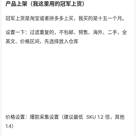
产品上架（我这里用的冠军上货）
冠军上货是淘宝或者拼多多上买，我买的是十五一个月。
设置一下：过滤重复的，不包邮、预售、海外、二手、全
英文、价格区间，先选择放入仓库
价格设置：爆款采集设置（建议最低 SKU 1.2 倍，其他
1.4）