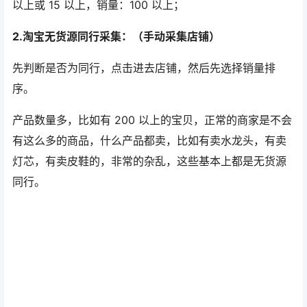
以上或 15 以上，销量：100 以上；
2.淘宝无货源同行采集：（手动采集店铺）
先判断是否为同行，点击进去店铺，然后先选择销量排
序。
产品数量多，比如有 200 以上的宝贝，正常的商家是不会
有这么多的商品，什么产品都卖，比如有卖水龙头，有卖
灯芯，有卖皮鞋的，非常的杂乱，这些基本上都是无货源
同行。