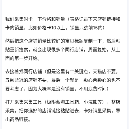
我们采集时卡一下价格和销量（表格记录下来店铺链接和
卡的销量，比如价格卡10以上，销量只选前15的）
然后把这个店铺销量比较好的宝贝标题复制一下，然后粘
贴重新搜索，就会出现很多个同行店铺，周而复始，从上
面的第一步开始。
去接着找同行店铺（但是这里有个关键点，天猫店不要，
五颗蓝冠的店铺不要，最后一个就是一颗心两颗心的也不
要考虑了，因为大概率是没有销量，不用浪费时间）
打开采集采集工具（极限蓝海工具箱、小浣熊等），整店
采集，把你选好的店铺链接粘贴进去，卡好销量采集，导
出商品链接。