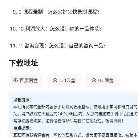
9 课程录制：怎么又好又快录制课程？
10 利润放大：怎么设计你的产品体系？
11 咨询变现：怎么设计自己的咨询产品？
下载地址
百度网盘
123云盘
UC网盘
温馨提示：
本站所发布的全部内容源于互联网收集整理，仅限用于学习和研究目的
关。用户必须在下载后的24个小时之内，从您的电脑或手机中彻底删
常重视版权问题，如有侵权请邮件与我们联系处理。敬请谅解！
重点提示：
互联网转载资源会有一些其他联系方式，请大家不要盲目相信，被骗本