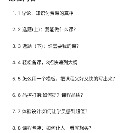
1 导论：知识付费课的真相
2 选题(上)：我能做什么课？
3 选题（下)：谁需要我的课？
4 轻松备课，3招快速列大纲
5 怎么用一个模板，把课程又好又快的写出来？
6 品控打磨:如何提升课程品质？
7 体验设计:如何让学员感到超值？
8 课程包装：如何让人一看就想买？