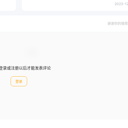
2023-12
谢谢你的微笑
登录或注册以后才能发表评论
登录