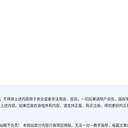
；不得将上述内容用于商业或者非法用途，否则，一切后果请用户自负，版权
除上述内容。如果您喜欢该程序和内容，请支持正版，购买注册，得到更好的正
站概不负责！ 本网站部分内容只做项目揭秘，无法一对一教学指导，每篇文章