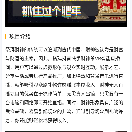
项目介绍
祭拜财神的传统可以追溯到古代中国，财神被认为是财富
与财运的主宰，因此，搭建抖音快手财神爷VR智能直播
间，用户可以通过虚拟形象与观众实时互动，展示才艺、
分享生活或者进行产品推广，加上特效和背景音乐进行直
播，就能吸引观众刷礼物许愿赚取丰厚收入！财神无人直
播项目的优势在于操作简单，无需真人出镜，只需要有一
台电脑和网络即可开始直播。同时，财神形象具有广泛的
受众基础，容易引起观众的共鸣，通过引导观众刷礼物许
愿，你还能够轻松地获得收入。