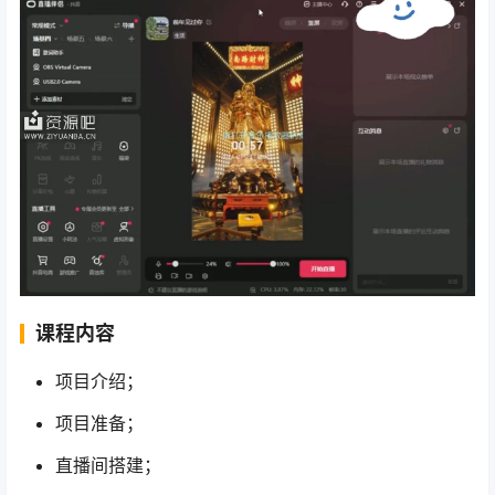
课程内容
项目介绍；
项目准备；
直播间搭建；