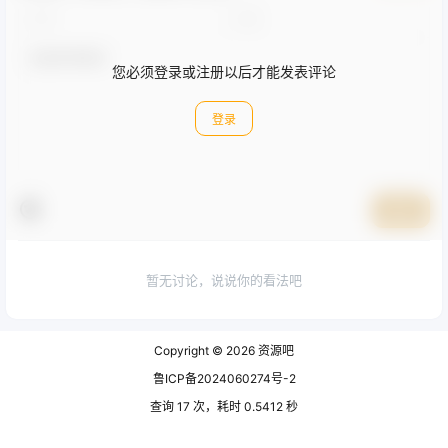
您必须登录或注册以后才能发表评论
登录
提交
暂无讨论，说说你的看法吧
Copyright © 2026
资源吧
鲁ICP备2024060274号-2
查询 17 次，耗时 0.5412 秒